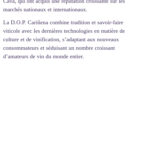
Cava, qui ont acquis une réputation croissante sur les
marchés nationaux et internationaux.
La D.O.P. Cariñena combine tradition et savoir-faire
viticole avec les dernières technologies en matière de
culture et de vinification, s’adaptant aux nouveaux
consommateurs et séduisant un nombre croissant
d’amateurs de vin du monde entier.