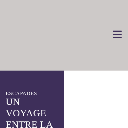
ESCAPADES
UN
VOYAGE
ENTRE LA