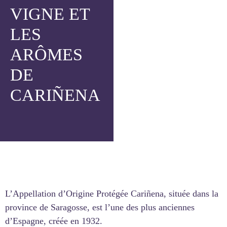
VIGNE ET
LES
ARÔMES
DE
CARIÑENA
L’Appellation d’Origine Protégée Cariñena, située dans la
province de Saragosse, est l’une des plus anciennes
d’Espagne, créée en 1932.