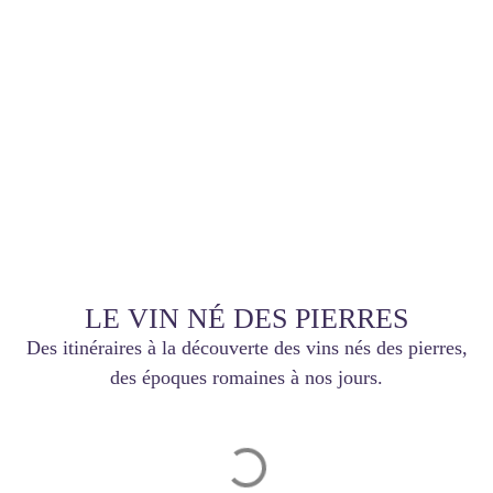
LE VIN NÉ DES PIERRES
Des itinéraires à la découverte des vins nés des pierres,
des époques romaines à nos jours.