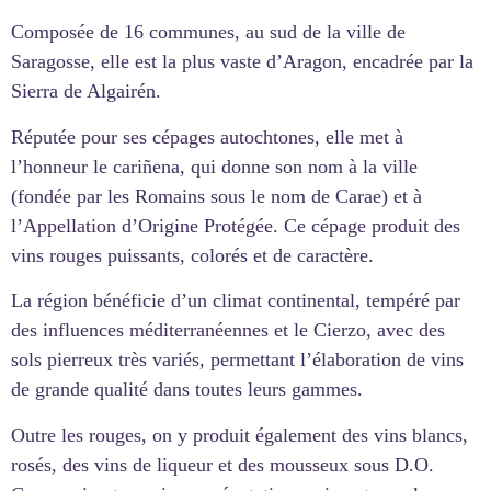
Composée de 16 communes, au sud de la ville de
Saragosse, elle est la plus vaste d’Aragon, encadrée par la
Sierra de Algairén.
Réputée pour ses cépages autochtones, elle met à
l’honneur le cariñena, qui donne son nom à la ville
(fondée par les Romains sous le nom de Carae) et à
l’Appellation d’Origine Protégée. Ce cépage produit des
vins rouges puissants, colorés et de caractère.
La région bénéficie d’un climat continental, tempéré par
des influences méditerranéennes et le Cierzo, avec des
sols pierreux très variés, permettant l’élaboration de vins
de grande qualité dans toutes leurs gammes.
Outre les rouges, on y produit également des vins blancs,
rosés, des vins de liqueur et des mousseux sous D.O.