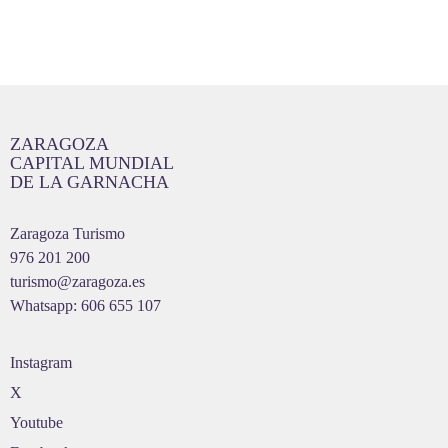
ZARAGOZA
CAPITAL MUNDIAL
DE LA GARNACHA
Zaragoza Turismo
976 201 200
turismo@zaragoza.es
Whatsapp: 606 655 107
Instagram
X
Youtube