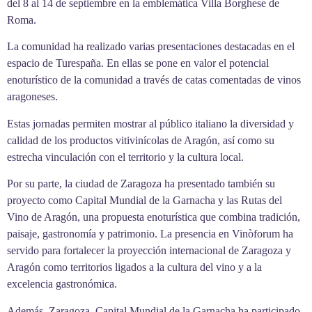
del 8 al 14 de septiembre en la emblemática Villa Borghese de
Roma.
La comunidad ha realizado varias presentaciones destacadas en el
espacio de Turespaña. En ellas se pone en valor el potencial
enoturístico de la comunidad a través de catas comentadas de vinos
aragoneses.
Estas jornadas permiten mostrar al público italiano la diversidad y
calidad de los productos vitivinícolas de Aragón, así como su
estrecha vinculación con el territorio y la cultura local.
Por su parte, la ciudad de Zaragoza ha presentado también su
proyecto como Capital Mundial de la Garnacha y las Rutas del
Vino de Aragón, una propuesta enoturística que combina tradición,
paisaje, gastronomía y patrimonio. La presencia en Vinòforum ha
servido para fortalecer la proyección internacional de Zaragoza y
Aragón como territorios ligados a la cultura del vino y a la
excelencia gastronómica.
Además, Zaragoza, Capital Mundial de la Garnacha,ha participado