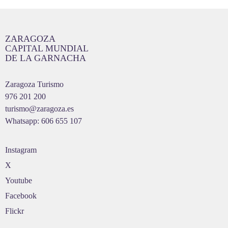
ZARAGOZA
CAPITAL MUNDIAL
DE LA GARNACHA
Zaragoza Turismo
976 201 200
turismo@zaragoza.es
Whatsapp: 606 655 107
Instagram
X
Youtube
Facebook
Flickr