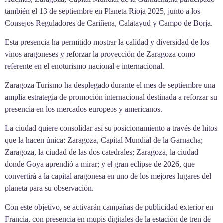
también el 13 de septiembre en Planeta Rioja 2025, junto a los
Consejos Reguladores de Cariñena, Calatayud y Campo de Borja.
Esta presencia ha permitido mostrar la calidad y diversidad de los
vinos aragoneses y reforzar la proyección de Zaragoza como
referente en el enoturismo nacional e internacional.
Zaragoza Turismo ha desplegado durante el mes de septiembre una
amplia estrategia de promoción internacional destinada a reforzar su
presencia en los mercados europeos y americanos.
La ciudad quiere consolidar así su posicionamiento a través de hitos
que la hacen única: Zaragoza, Capital Mundial de la Garnacha;
Zaragoza, la ciudad de las dos catedrales; Zaragoza, la ciudad
donde Goya aprendió a mirar; y el gran eclipse de 2026, que
convertirá a la capital aragonesa en uno de los mejores lugares del
planeta para su observación.
Con este objetivo, se activarán campañas de publicidad exterior en
Francia, con presencia en mupis digitales de la estación de tren de