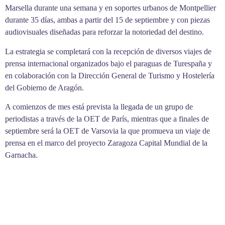
Marsella durante una semana y en soportes urbanos de Montpellier
durante 35 días, ambas a partir del 15 de septiembre y con piezas
audiovisuales diseñadas para reforzar la notoriedad del destino.
La estrategia se completará con la recepción de diversos viajes de
prensa internacional organizados bajo el paraguas de Turespaña y
en colaboración con la Dirección General de Turismo y Hostelería
del Gobierno de Aragón.
A comienzos de mes está prevista la llegada de un grupo de
periodistas a través de la OET de París, mientras que a finales de
septiembre será la OET de Varsovia la que promueva un viaje de
prensa en el marco del proyecto Zaragoza Capital Mundial de la
Garnacha.