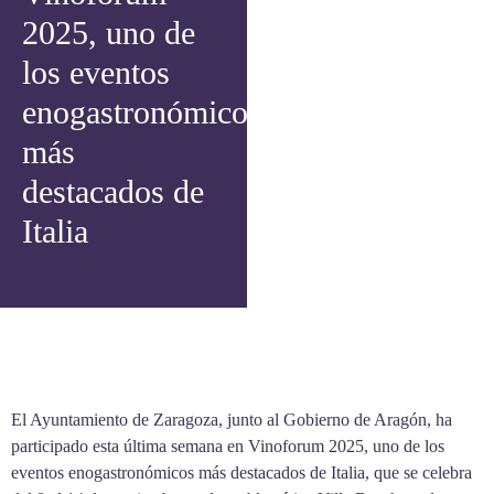
2025, uno de
los eventos
enogastronómicos
más
destacados de
Italia
El Ayuntamiento de Zaragoza, junto al Gobierno de Aragón, ha
participado esta última semana en Vinoforum 2025, uno de los
eventos enogastronómicos más destacados de Italia, que se celebra