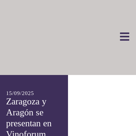
15/09/2025
Zaragoza y
Aragón se
presentan en
Vinoforum